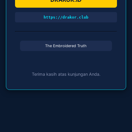
https://drakor.club
The Embroidered Truth
Terima kasih atas kunjungan Anda.