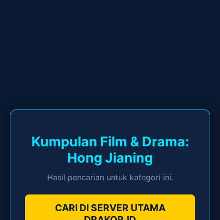
Kumpulan Film & Drama:
Hong Jianing
Hasil pencarian untuk kategori ini.
CARI DI SERVER UTAMA
DRAKOR.ID