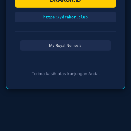
https://drakor.club
My Royal Nemesis
Terima kasih atas kunjungan Anda.