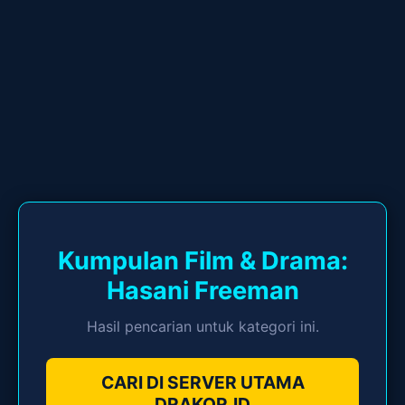
Kumpulan Film & Drama:
Hasani Freeman
Hasil pencarian untuk kategori ini.
CARI DI SERVER UTAMA
DRAKOR.ID