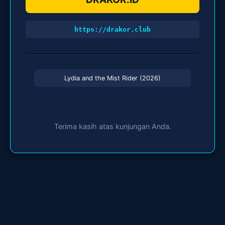
https://drakor.club
Lydia and the Mist Rider (2026)
Terima kasih atas kunjungan Anda.