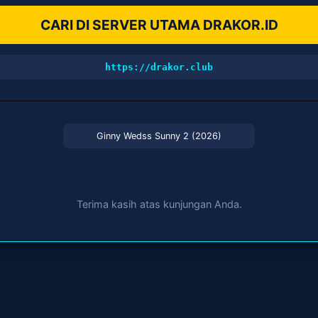
CARI DI SERVER UTAMA DRAKOR.ID
https://drakor.club
Ginny Wedss Sunny 2 (2026)
Terima kasih atas kunjungan Anda.