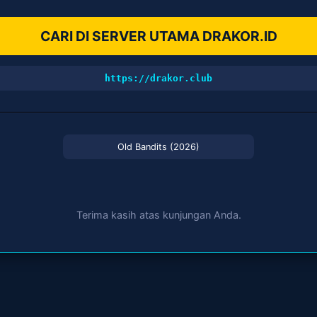
CARI DI SERVER UTAMA DRAKOR.ID
https://drakor.club
Old Bandits (2026)
Terima kasih atas kunjungan Anda.