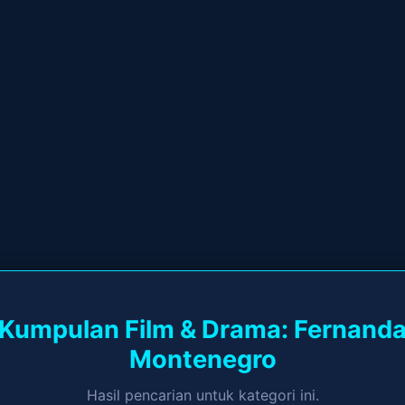
Kumpulan Film & Drama: Fernand
Montenegro
Hasil pencarian untuk kategori ini.