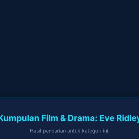
Kumpulan Film & Drama: Eve Ridle
Hasil pencarian untuk kategori ini.