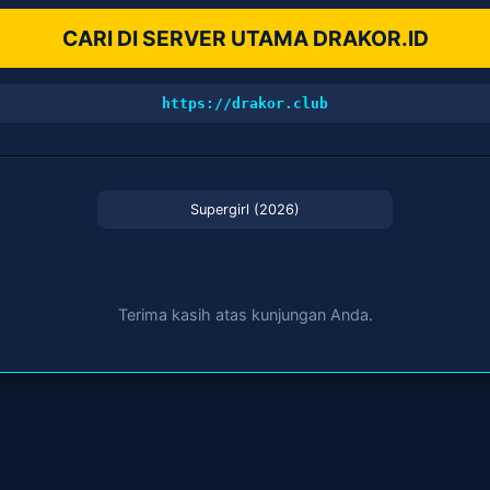
CARI DI SERVER UTAMA DRAKOR.ID
https://drakor.club
Supergirl (2026)
Terima kasih atas kunjungan Anda.