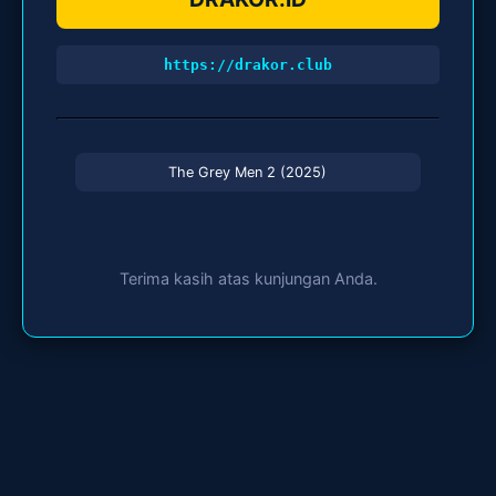
https://drakor.club
The Grey Men 2 (2025)
Terima kasih atas kunjungan Anda.