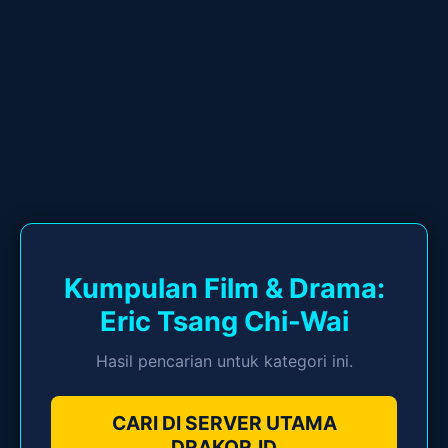
Kumpulan Film & Drama:
Eric Tsang Chi-Wai
Hasil pencarian untuk kategori ini.
CARI DI SERVER UTAMA
DRAKOR.ID