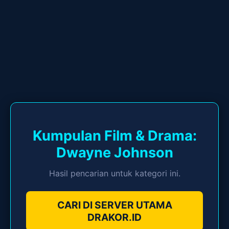
Kumpulan Film & Drama:
Dwayne Johnson
Hasil pencarian untuk kategori ini.
CARI DI SERVER UTAMA
DRAKOR.ID