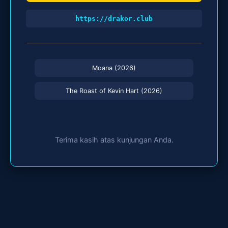
https://drakor.club
Moana (2026)
The Roast of Kevin Hart (2026)
Terima kasih atas kunjungan Anda.