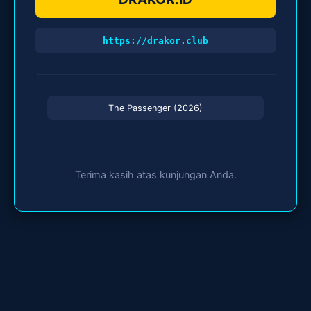
https://drakor.club
The Passenger (2026)
Terima kasih atas kunjungan Anda.