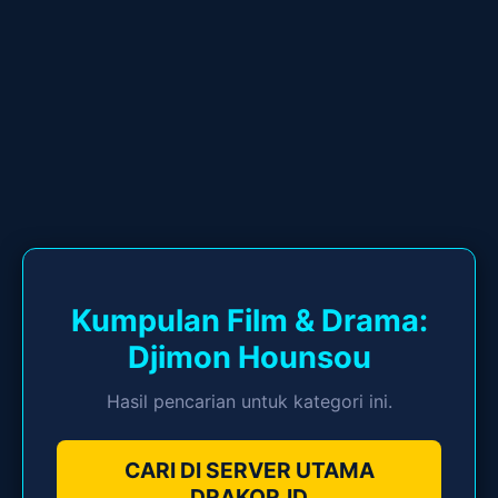
Kumpulan Film & Drama:
Djimon Hounsou
Hasil pencarian untuk kategori ini.
CARI DI SERVER UTAMA
DRAKOR.ID