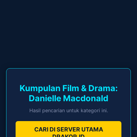
Kumpulan Film & Drama:
Danielle Macdonald
Hasil pencarian untuk kategori ini.
CARI DI SERVER UTAMA
DRAKOR.ID