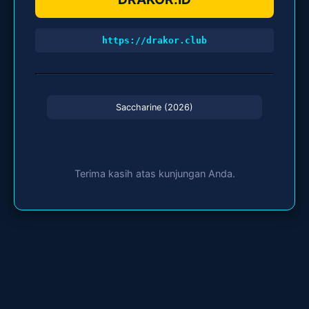
https://drakor.club
Saccharine (2026)
Terima kasih atas kunjungan Anda.