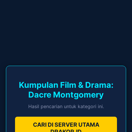
Kumpulan Film & Drama:
Dacre Montgomery
Hasil pencarian untuk kategori ini.
CARI DI SERVER UTAMA
DRAKOR.ID