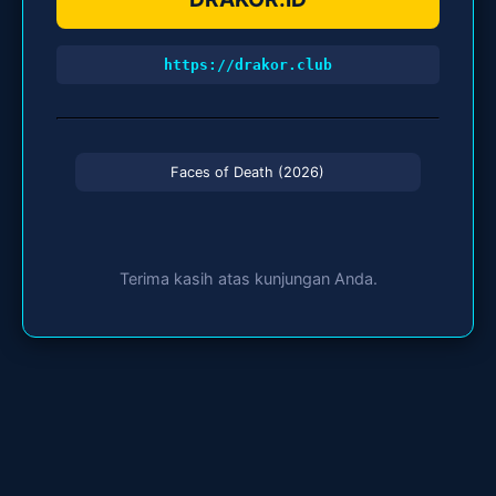
https://drakor.club
Faces of Death (2026)
Terima kasih atas kunjungan Anda.