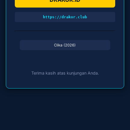
https://drakor.club
Clika (2026)
Terima kasih atas kunjungan Anda.