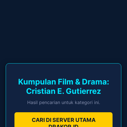
Kumpulan Film & Drama:
Cristian E. Gutierrez
Hasil pencarian untuk kategori ini.
CARI DI SERVER UTAMA
DRAKOR.ID