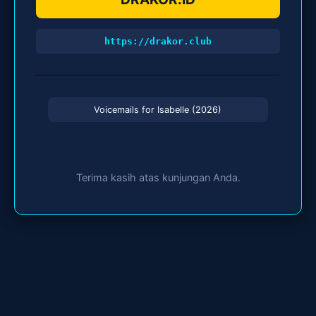
https://drakor.club
Voicemails for Isabelle (2026)
Terima kasih atas kunjungan Anda.