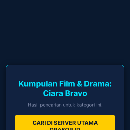
Kumpulan Film & Drama:
Ciara Bravo
Hasil pencarian untuk kategori ini.
CARI DI SERVER UTAMA
DRAKOR.ID