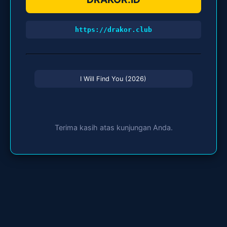
https://drakor.club
I Will Find You (2026)
Terima kasih atas kunjungan Anda.