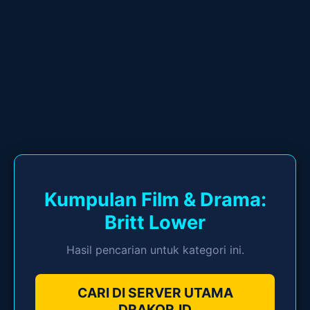
Kumpulan Film & Drama:
Britt Lower
Hasil pencarian untuk kategori ini.
CARI DI SERVER UTAMA
DRAKOR.ID