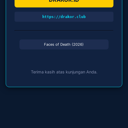
https://drakor.club
Faces of Death (2026)
Terima kasih atas kunjungan Anda.