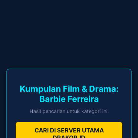
Kumpulan Film & Drama:
Barbie Ferreira
Hasil pencarian untuk kategori ini.
CARI DI SERVER UTAMA
DRAKOR.ID