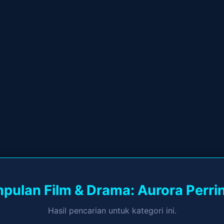
pulan Film & Drama: Aurora Perri
Hasil pencarian untuk kategori ini.