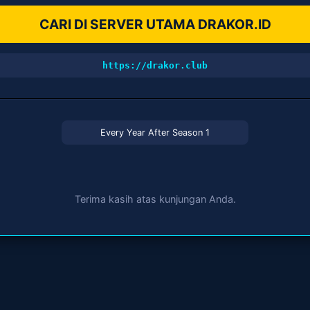
CARI DI SERVER UTAMA DRAKOR.ID
https://drakor.club
Every Year After Season 1
Terima kasih atas kunjungan Anda.