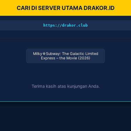
CARI DI SERVER UTAMA DRAKOR.ID
https://drakor.club
Milky☆Subway: The Galactic Limited
Express – the Movie (2026)
Terima kasih atas kunjungan Anda.