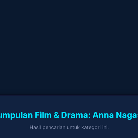
umpulan Film & Drama: Anna Naga
Hasil pencarian untuk kategori ini.