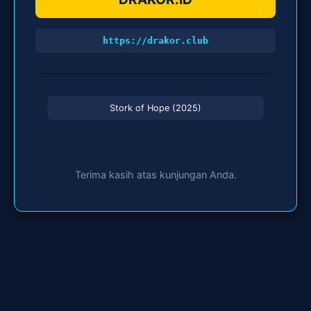
https://drakor.club
Stork of Hope (2025)
Terima kasih atas kunjungan Anda.