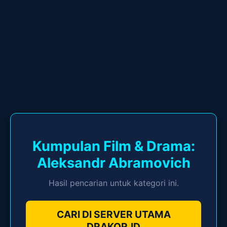
Kumpulan Film & Drama:
Aleksandr Abramovich
Hasil pencarian untuk kategori ini.
CARI DI SERVER UTAMA
DRAKOR.ID